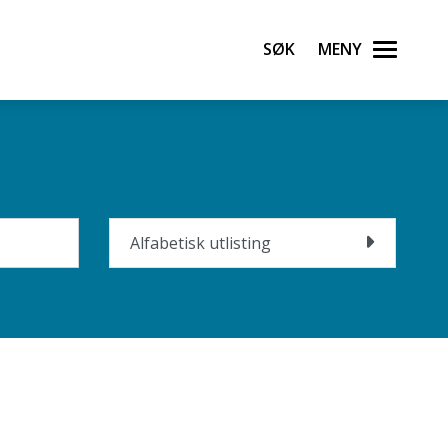
Søk
Meny
Alfabetisk utlisting