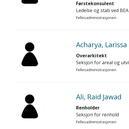
Førstekonsulent
Ledelse og stab ved BEA
Fellesadministrasjonen
Acharya, Larissa
Overarkitekt
Seksjon for areal og utvi
Fellesadministrasjonen
Ali, Raid Jawad
Renholder
Seksjon for renhold
Fellesadministrasjonen