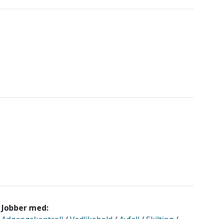
Jobber med: