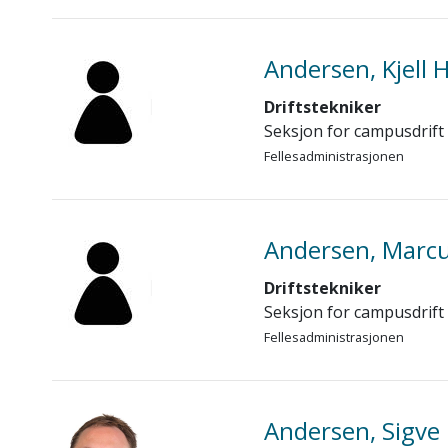
Andersen, Kjell 
Driftstekniker
Seksjon for campusdrift
Fellesadministrasjonen
Andersen, Marc
Driftstekniker
Seksjon for campusdrift
Fellesadministrasjonen
Andersen, Sigve 