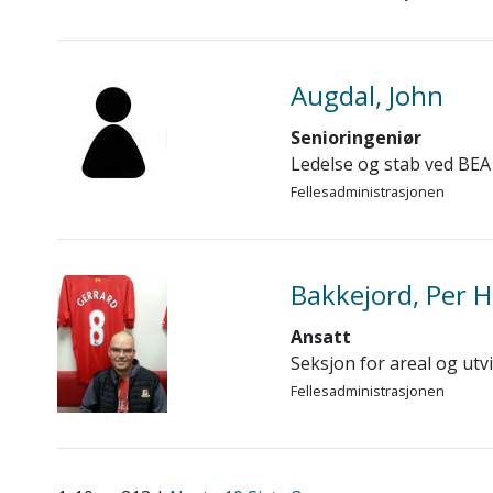
Augdal, John
Senioringeniør
Ledelse og stab ved BEA
Fellesadministrasjonen
Bakkejord, Per 
Ansatt
Seksjon for areal og utvi
Fellesadministrasjonen