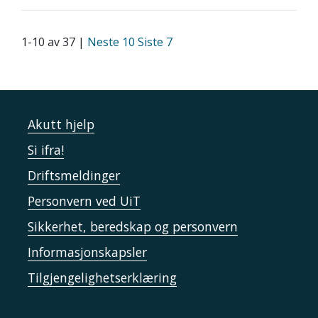
1-10 av 37 |
Neste 10
Siste 7
Akutt hjelp
Si ifra!
Driftsmeldinger
Personvern ved UiT
Sikkerhet, beredskap og personvern
Informasjonskapsler
Tilgjengelighetserklæring