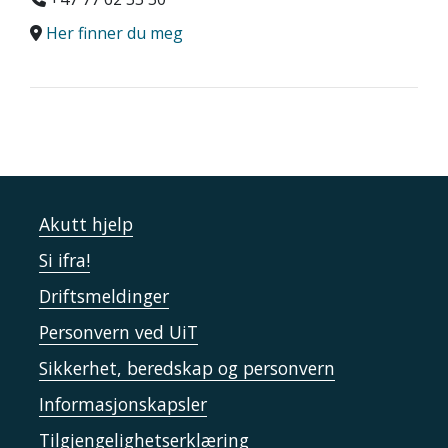
Her finner du meg
Akutt hjelp
Si ifra!
Driftsmeldinger
Personvern ved UiT
Sikkerhet, beredskap og personvern
Informasjonskapsler
Tilgjengelighetserklæring