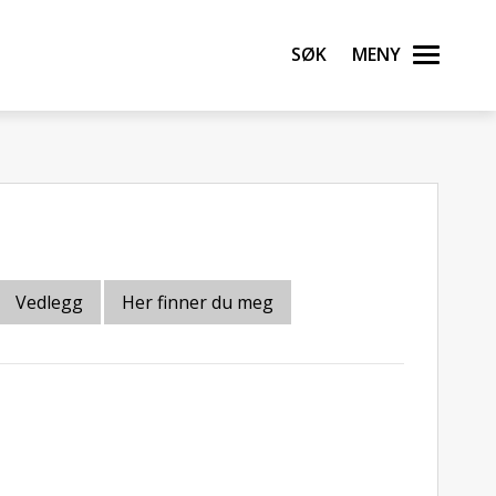
Søk
Meny
Vedlegg
Her finner du meg