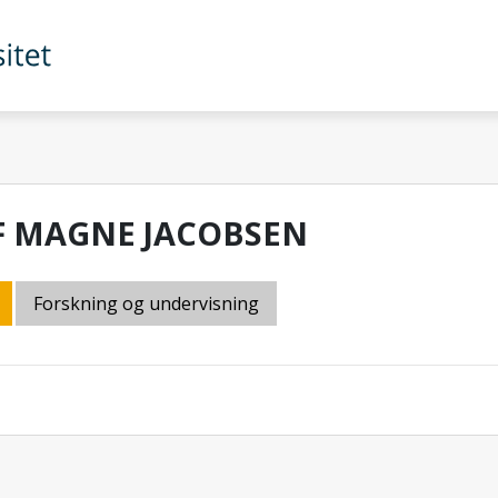
F MAGNE JACOBSEN
Forskning og undervisning