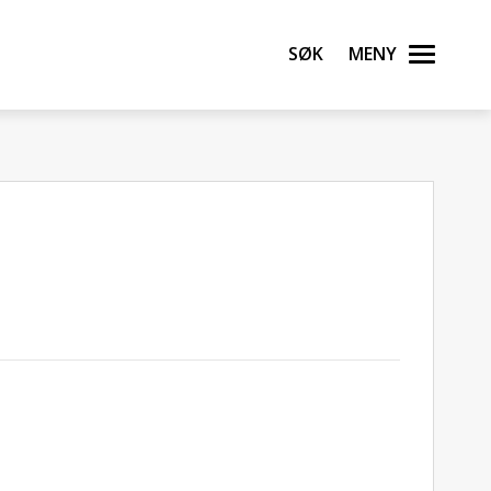
Søk
Meny