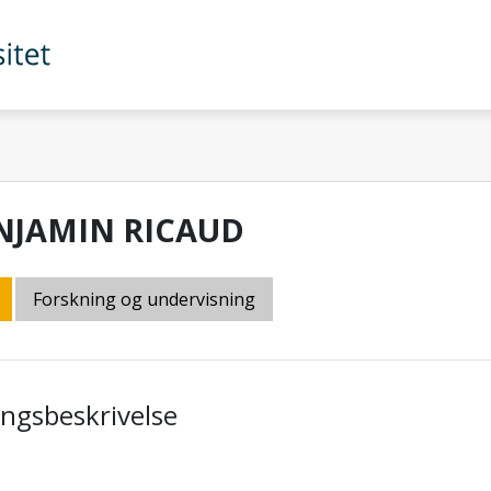
NJAMIN RICAUD
Forskning og undervisning
lingsbeskrivelse