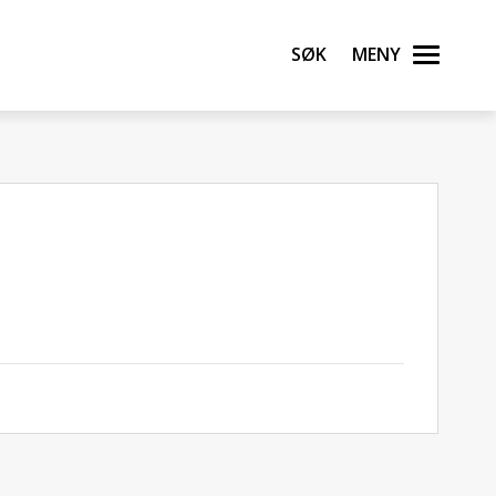
Søk
Meny