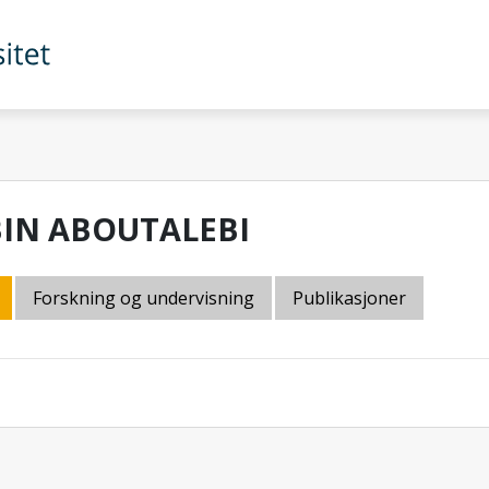
BIN ABOUTALEBI
Forskning og undervisning
Publikasjoner