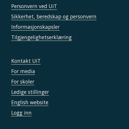
Personvern ved UiT
Sikkerhet, beredskap og personvern
Informasjonskapsler
Tilgjengelighetserklæring
Kontakt UiT
For media
For skoler
Ledige stillinger
English website
Logg inn