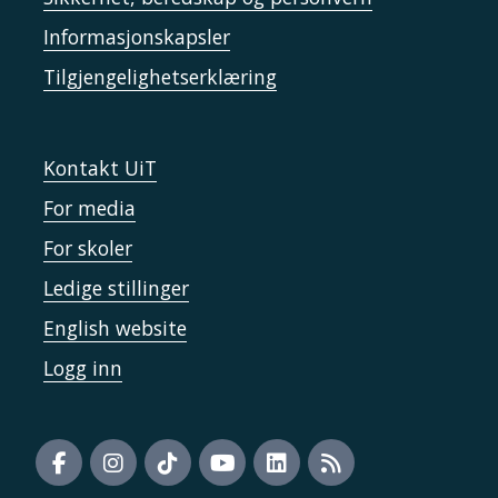
Informasjonskapsler
Tilgjengelighetserklæring
Kontakt UiT
For media
For skoler
Ledige stillinger
English website
Logg inn