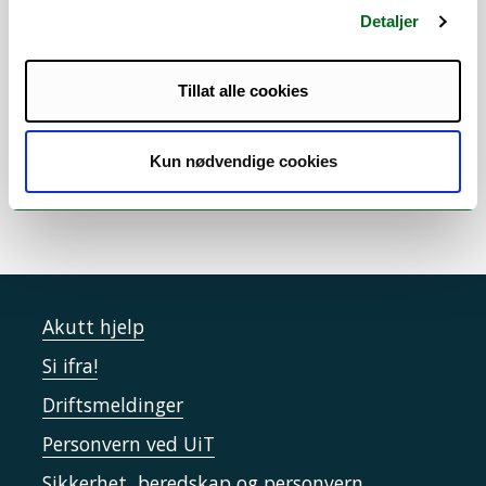
Detaljer
Tillat alle cookies
Kun nødvendige cookies
Akutt hjelp
Si ifra!
Driftsmeldinger
Personvern ved UiT
Sikkerhet, beredskap og personvern