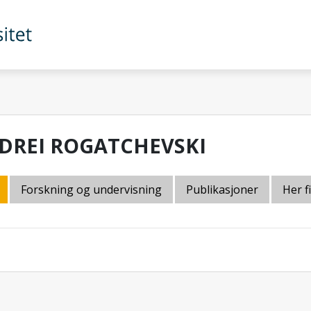
DREI ROGATCHEVSKI
Forskning og undervisning
Publikasjoner
Her f