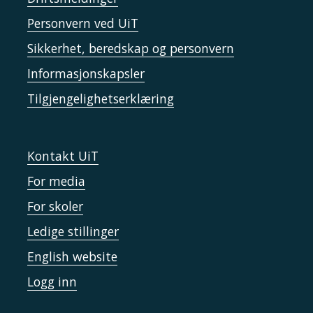
Personvern ved UiT
Sikkerhet, beredskap og personvern
Informasjonskapsler
Tilgjengelighetserklæring
Kontakt UiT
For media
For skoler
Ledige stillinger
English website
Logg inn