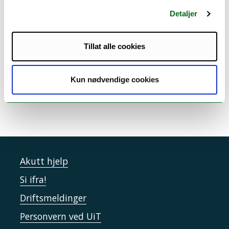
Detaljer
Tillat alle cookies
Kun nødvendige cookies
Akutt hjelp
Si ifra!
Driftsmeldinger
Personvern ved UiT