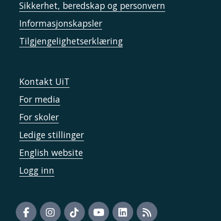
Sikkerhet, beredskap og personvern
Informasjonskapsler
Tilgjengelighetserklæring
Kontakt UiT
For media
For skoler
Ledige stillinger
English website
Logg inn