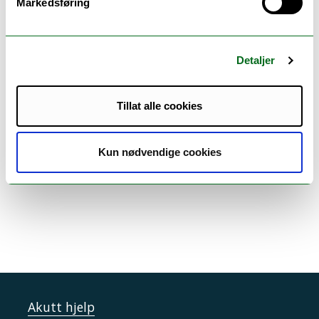
Markedsføring
Detaljer
Tillat alle cookies
Kun nødvendige cookies
Akutt hjelp