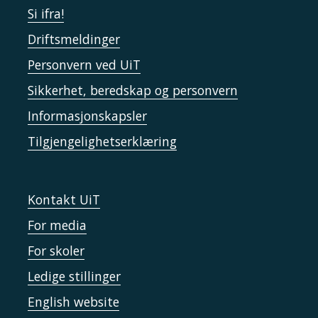
Si ifra!
Driftsmeldinger
Personvern ved UiT
Sikkerhet, beredskap og personvern
Informasjonskapsler
Tilgjengelighetserklæring
Kontakt UiT
For media
For skoler
Ledige stillinger
English website