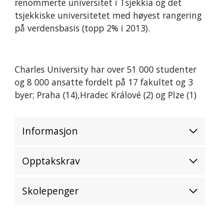
renommerte universitet i Tsjekkia og det
tsjekkiske universitetet med høyest rangering
på verdensbasis (topp 2% i 2013).
Charles University har over 51 000 studenter
og 8 000 ansatte fordelt på 17 fakultet og 3
byer; Praha (14),Hradec Králové (2) og Plze (1)
Informasjon
Opptakskrav
Skolepenger