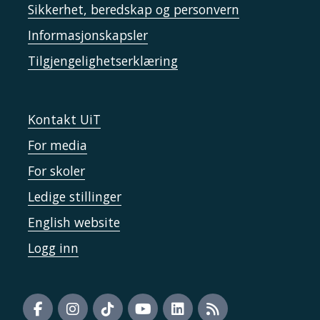
Sikkerhet, beredskap og personvern
Informasjonskapsler
Tilgjengelighetserklæring
Kontakt UiT
For media
For skoler
Ledige stillinger
English website
Logg inn