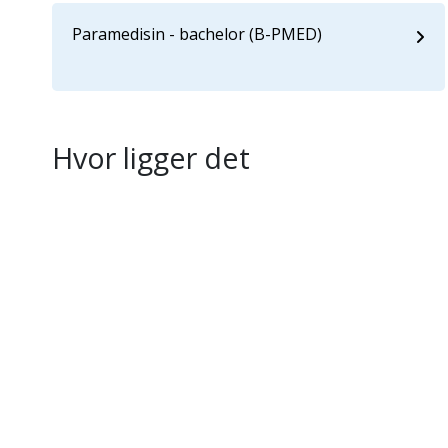
Paramedisin - bachelor (B-PMED)
Hvor ligger det