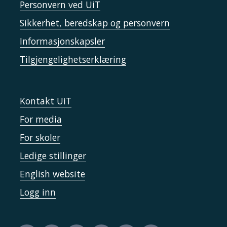
Personvern ved UiT
Sikkerhet, beredskap og personvern
Informasjonskapsler
Tilgjengelighetserklæring
Kontakt UiT
For media
For skoler
Ledige stillinger
English website
Logg inn