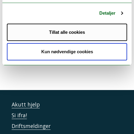
Detaljer
Tillat alle cookies
Kun nødvendige cookies
Akutt hjelp
Si ifra!
Driftsmeldinger