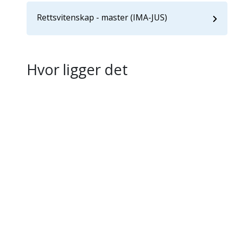
Rettsvitenskap - master (IMA-JUS)
Hvor ligger det