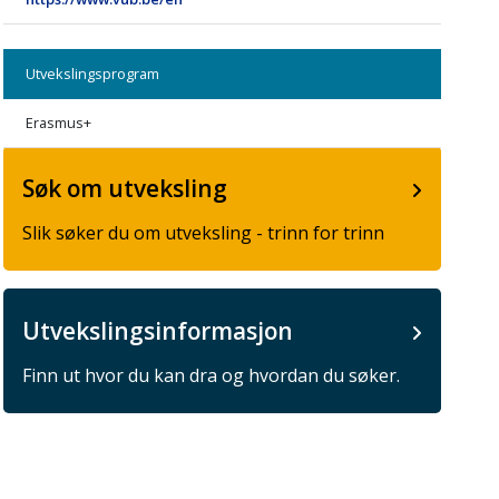
Utvekslingsprogram
Erasmus+
Søk om utveksling
Slik søker du om utveksling - trinn for trinn
Utvekslingsinformasjon
Finn ut hvor du kan dra og hvordan du søker.