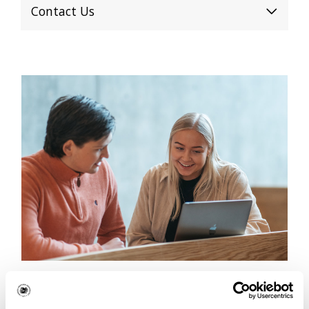
Contact Us
International admissions