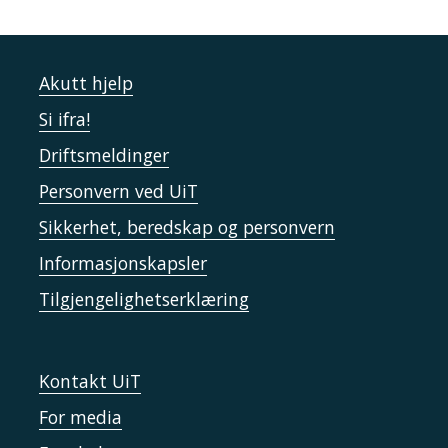
Akutt hjelp
Si ifra!
Driftsmeldinger
Personvern ved UiT
Sikkerhet, beredskap og personvern
Informasjonskapsler
Tilgjengelighetserklæring
Kontakt UiT
For media