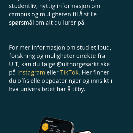
studentliv, nyttig informasjon om
campus og muligheten til å stille
spørsmål om alt du lurer på.
For mer informasjon om studietilbud,
forskning og muligheter direkte fra
UiT, kan du følge @uitnorgesarktiske
på
Instagram
eller
TikTok
. Her finner
du offisielle oppdateringer og innsikt i
hva universitetet har å tilby.