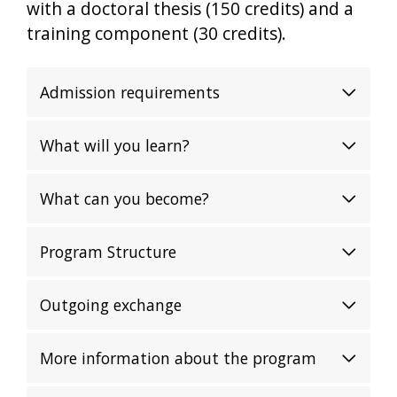
with a doctoral thesis (150 credits) and a
training component (30 credits).
Admission requirements
What will you learn?
What can you become?
Program Structure
Outgoing exchange
More information about the program