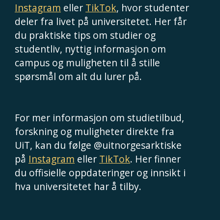
Instagram
eller
TikTok
, hvor studenter
deler fra livet på universitetet. Her får
du praktiske tips om studier og
studentliv, nyttig informasjon om
campus og muligheten til å stille
spørsmål om alt du lurer på.
For mer informasjon om studietilbud,
forskning og muligheter direkte fra
UiT, kan du følge @uitnorgesarktiske
på
Instagram
eller
TikTok
. Her finner
du offisielle oppdateringer og innsikt i
hva universitetet har å tilby.