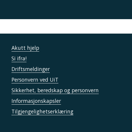
Akutt hjelp
Si ifra!
Driftsmeldinger
Personvern ved UiT
Sikkerhet, beredskap og personvern
Informasjonskapsler
Tilgjengelighetserklæring