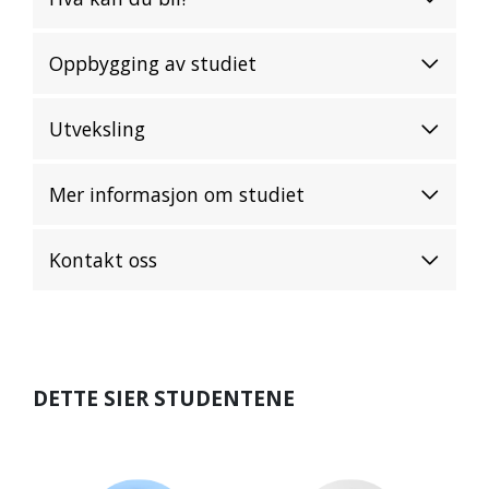
Oppbygging av studiet
Utveksling
Mer informasjon om studiet
Kontakt oss
DETTE SIER STUDENTENE