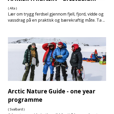
( Alta )
Lær om trygg ferdsel gjennom fjell, fjord, vidde og
vassdrag på en praktisk og bærekraftig måte. Ta ...
Arctic Nature Guide - one year
programme
( Svalbard )