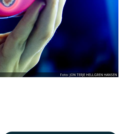
Foto: JON TERJE HELLGREN HANSEN