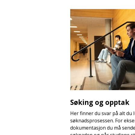
Søking og opptak
Her finner du svar på alt du
søknadsprosessen. For ekse
dokumentasjon du må sende i