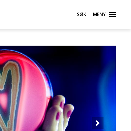
Søk
Meny
Neste