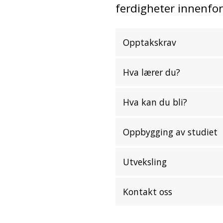
ferdigheter innenfor
Opptakskrav
Hva lærer du?
Hva kan du bli?
Oppbygging av studiet
Utveksling
Kontakt oss