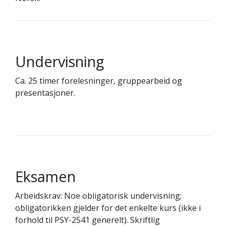
Undervisning
Ca. 25 timer forelesninger, gruppearbeid og
presentasjoner.
Eksamen
Arbeidskrav: Noe obligatorisk undervisning;
obligatorikken gjelder for det enkelte kurs (ikke i
forhold til PSY-2541 generelt). Skriftlig