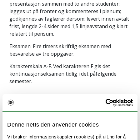
presentasjon sammen med to andre studenter;
legges ut på fronter og kommenteres i plenum;
godkjennes av faglærer dersom: levert innen avtalt
frist, lengde 2-4 sider med 1,5 linjeavstand og klart
relatert til pensum.
Eksamen: Fire timers skriftlig eksamen med
besvarelse av tre oppgaver.
Karakterskala A-F. Ved karakteren F gis det
kontinuasjonseksamen tidlig i det påfølgende
semester.
Denne nettsiden anvender cookies
Vi bruker informasjonskapsler (cookies) på uit.no for å