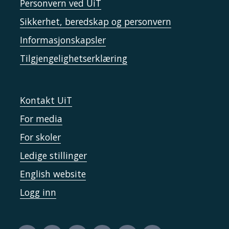
Personvern ved UiT
Sikkerhet, beredskap og personvern
Informasjonskapsler
Tilgjengelighetserklæring
Kontakt UiT
For media
For skoler
Ledige stillinger
English website
Logg inn