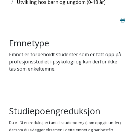
Utvikling hos barn og ungdom (0-18 år)
Emnetype
Emnet er forbeholdt studenter som er tatt opp på
profesjonsstudiet i psykologi og kan derfor ikke
tas som enkeltemne.
Studiepoengreduksjon
Du vil få en reduksjon i antall studiepoeng (som oppgitt under),
dersom du avlegger eksamen i dette emnet og har bestått