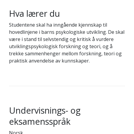
Hva lærer du
Studentene skal ha inngående kjennskap til
hovedlinjene i barns psykologiske utvikling. De skal
være i stand til selvstendig og kritisk å vurdere
utviklingspsykologisk forskning og teori, og å
trekke sammenhenger mellom forskning, teori og
praktisk anvendelse av kunnskaper.
Undervisnings- og
eksamensspråk
Norsk.