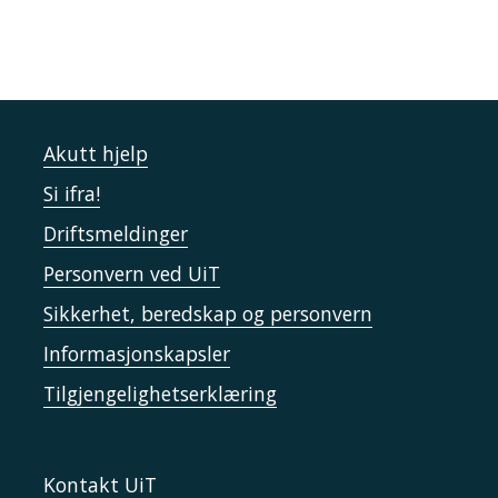
Akutt hjelp
Si ifra!
Driftsmeldinger
Personvern ved UiT
Sikkerhet, beredskap og personvern
Informasjonskapsler
Tilgjengelighetserklæring
Kontakt UiT