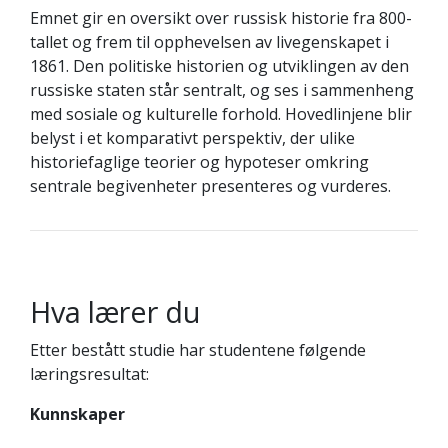
Emnet gir en oversikt over russisk historie fra 800-
tallet og frem til opphevelsen av livegenskapet i
1861. Den politiske historien og utviklingen av den
russiske staten står sentralt, og ses i sammenheng
med sosiale og kulturelle forhold. Hovedlinjene blir
belyst i et komparativt perspektiv, der ulike
historiefaglige teorier og hypoteser omkring
sentrale begivenheter presenteres og vurderes.
Hva lærer du
Etter bestått studie har studentene følgende
læringsresultat:
Kunnskaper