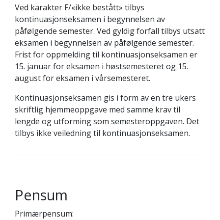
Ved karakter F/«ikke bestått» tilbys
kontinuasjonseksamen i begynnelsen av
påfølgende semester. Ved gyldig forfall tilbys utsatt
eksamen i begynnelsen av påfølgende semester.
Frist for oppmelding til kontinuasjonseksamen er
15. januar for eksamen i høstsemesteret og 15.
august for eksamen i vårsemesteret.
Kontinuasjonseksamen gis i form av en tre ukers
skriftlig hjemmeoppgave med samme krav til
lengde og utforming som semesteroppgaven. Det
tilbys ikke veiledning til kontinuasjonseksamen.
Pensum
Primærpensum: