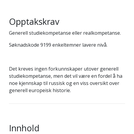
Opptakskrav
Generell studiekompetanse eller realkompetanse.
Søknadskode 9199 enkeltemner lavere nivå.
Det kreves ingen forkunnskaper utover generell
studiekompetanse, men det vil være en fordel å ha
noe kjennskap til russisk og en viss oversikt over
generell europeisk historie.
Innhold