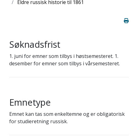
Eldre russisk historie til 1861
Søknadsfrist
1. juni for emner som tilbys i høstsemesteret. 1.
desember for emner som tilbys i vårsemesteret.
Emnetype
Emnet kan tas som enkeltemne og er obligatorisk
for studieretning russisk.