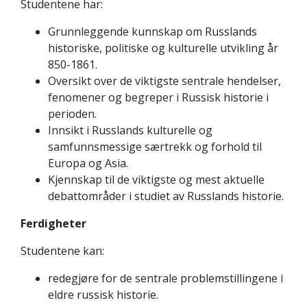
Studentene har:
Grunnleggende kunnskap om Russlands
historiske, politiske og kulturelle utvikling år
850-1861.
Oversikt over de viktigste sentrale hendelser,
fenomener og begreper i Russisk historie i
perioden.
Innsikt i Russlands kulturelle og
samfunnsmessige særtrekk og forhold til
Europa og Asia.
Kjennskap til de viktigste og mest aktuelle
debattområder i studiet av Russlands historie.
Ferdigheter
Studentene kan:
redegjøre for de sentrale problemstillingene i
eldre russisk historie.