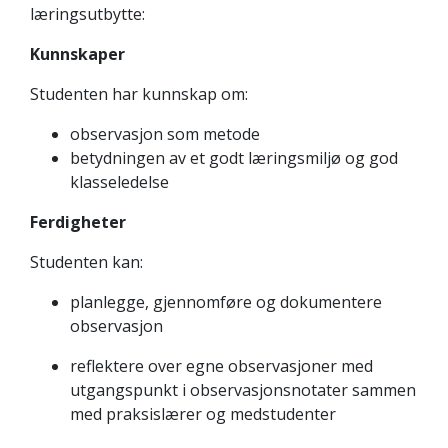
læringsutbytte:
Kunnskaper
Studenten har kunnskap om:
observasjon som metode
betydningen av et godt læringsmiljø og god
klasseledelse
Ferdigheter
Studenten kan:
planlegge, gjennomføre og dokumentere
observasjon
reflektere over egne observasjoner med
utgangspunkt i observasjonsnotater sammen
med praksislærer og medstudenter