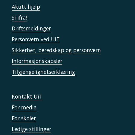
Akutt hjelp
Si ifra!
Driftsmeldinger
Personvern ved UiT
Sikkerhet, beredskap og personvern
Informasjonskapsler
Tilgjengelighetserklæring
Kontakt UiT
For media
For skoler
Ledige stillinger