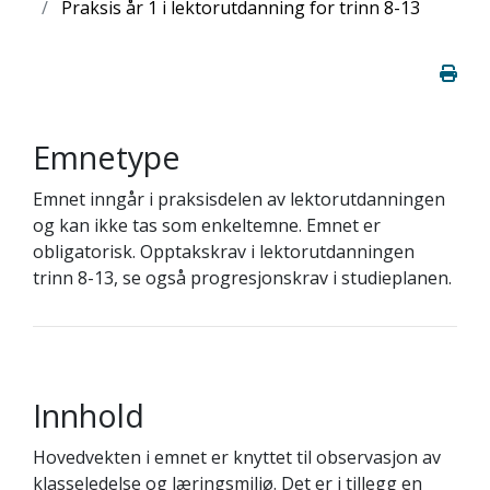
Praksis år 1 i lektorutdanning for trinn 8-13
Emnetype
Emnet inngår i praksisdelen av lektorutdanningen
og kan ikke tas som enkeltemne. Emnet er
obligatorisk. Opptakskrav i lektorutdanningen
trinn 8-13, se også progresjonskrav i studieplanen.
Innhold
Hovedvekten i emnet er knyttet til observasjon av
klasseledelse og læringsmiljø. Det er i tillegg en