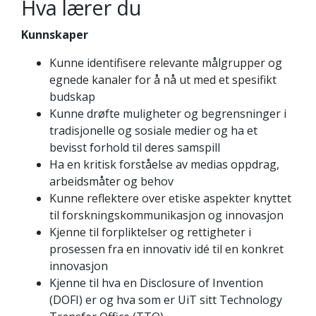
Hva lærer du
Kunnskaper
Kunne identifisere relevante målgrupper og
egnede kanaler for å nå ut med et spesifikt
budskap
Kunne drøfte muligheter og begrensninger i
tradisjonelle og sosiale medier og ha et
bevisst forhold til deres samspill
Ha en kritisk forståelse av medias oppdrag,
arbeidsmåter og behov
Kunne reflektere over etiske aspekter knyttet
til forskningskommunikasjon og innovasjon
Kjenne til forpliktelser og rettigheter i
prosessen fra en innovativ idé til en konkret
innovasjon
Kjenne til hva en Disclosure of Invention
(DOFI) er og hva som er UiT sitt Technology