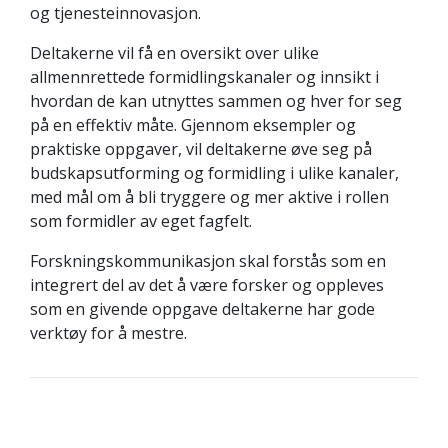
og tjenesteinnovasjon.
Deltakerne vil få en oversikt over ulike
allmennrettede formidlingskanaler og innsikt i
hvordan de kan utnyttes sammen og hver for seg
på en effektiv måte. Gjennom eksempler og
praktiske oppgaver, vil deltakerne øve seg på
budskapsutforming og formidling i ulike kanaler,
med mål om å bli tryggere og mer aktive i rollen
som formidler av eget fagfelt.
Forskningskommunikasjon skal forstås som en
integrert del av det å være forsker og oppleves
som en givende oppgave deltakerne har gode
verktøy for å mestre.