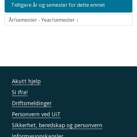
Tidligere år og semester for dette emnet
Akutt hjelp
Si ifra!
Driftsmeldinger
Personvern ved UiT
Sikkerhet, beredskap og personvern
Informasjonskapsler