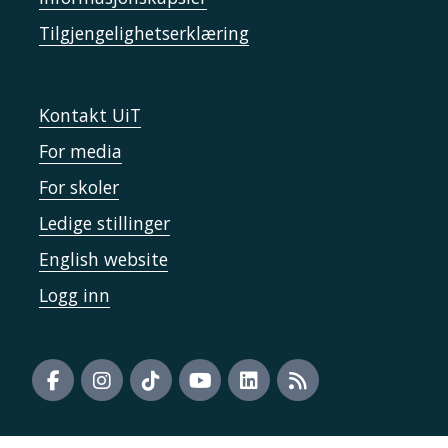
Tilgjengelighetserklæring
Kontakt UiT
For media
For skoler
Ledige stillinger
English website
Logg inn