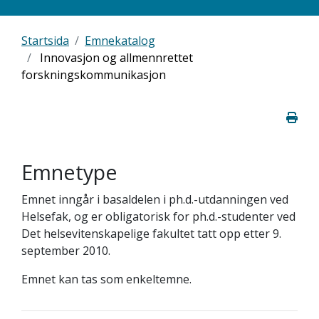
Startsida
Emnekatalog
Innovasjon og allmennrettet
forskningskommunikasjon
Emnetype
Emnet inngår i basaldelen i ph.d.-utdanningen ved
Helsefak, og er obligatorisk for ph.d.-studenter ved
Det helsevitenskapelige fakultet tatt opp etter 9.
september 2010.
Emnet kan tas som enkeltemne.