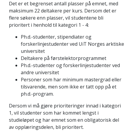
Det er et begrenset antall plasser på emnet, med
maksimum 22 deltakere per kurs. Dersom det er
flere søkere enn plasser, vil studentene bli
prioritert i henhold til kategori 1 - 4:
Ph.d.-studenter, stipendiater og
forskerlinjestudenter ved UiT Norges arktiske
universitet
Deltakere på førstelektorprogrammet
Ph.d.-studenter og forskerlinjestudenter ved
andre universitet
Personer som har minimum mastergrad eller
tilsvarende, men som ikke er tatt opp på et
ph.d.-program.
Dersom vi må gjøre prioriteringer innad i kategori
1, vil studenter som har kommet lengst i
studieløpet og har emnet som en obligatorisk del
av opplæringsdelen, bli prioritert.