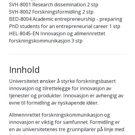
SVH-8001 Research dissemination 2 stp
SVH-8002 Forskningsformidling 2 stp
BED-8004 Academic entrepreneurship - preparing
PhD students for an entrepreneurial career 1 stp
HEL-8045-EN Innovasjon og allmennrettet
forskningskommunikasjon 3 stp
Innhold
Universitetet ønsker å styrke forskningsbasert
innovasjon og tilrettelegge for innovasjon av
tjenester og produkter. Innovasjon er avhengig av
evne til formidling av nyskapende idéer.
Allmennrettet forskningskommunikasjon og
innovasjon er viktig for samfunnet. Formidling er
en av universitetenes tre grunnpilarer på linje med