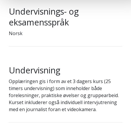
Undervisnings- og
eksamensspråk
Norsk
Undervisning
Opplæringen gis i form av et 3 dagers kurs (25
timers undervisning) som inneholder både
forelesninger, praktiske øvelser og gruppearbeid.
Kurset inkluderer også individuell intervjutrening
med en journalist foran et videokamera.