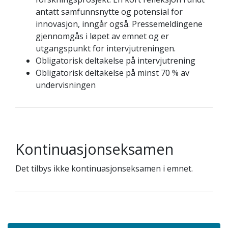
antatt samfunnsnytte og potensial for
innovasjon, inngår også. Pressemeldingene
gjennomgås i løpet av emnet og er
utgangspunkt for intervjutreningen.
Obligatorisk deltakelse på intervjutrening
Obligatorisk deltakelse på minst 70 % av
undervisningen
Kontinuasjonseksamen
Det tilbys ikke kontinuasjonseksamen i emnet.