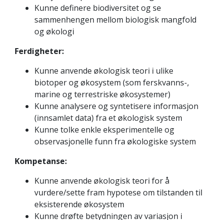
Kunne definere biodiversitet og se
sammenhengen mellom biologisk mangfold
og økologi
Ferdigheter:
Kunne anvende økologisk teori i ulike
biotoper og økosystem (som ferskvanns-,
marine og terrestriske økosystemer)
Kunne analysere og syntetisere informasjon
(innsamlet data) fra et økologisk system
Kunne tolke enkle eksperimentelle og
observasjonelle funn fra økologiske system
Kompetanse:
Kunne anvende økologisk teori for å
vurdere/sette fram hypotese om tilstanden til
eksisterende økosystem
Kunne drøfte betydningen av variasjon i