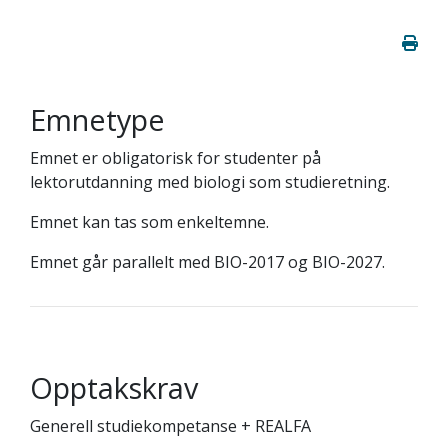
Emnetype
Emnet er obligatorisk for studenter på
lektorutdanning med biologi som studieretning.
Emnet kan tas som enkeltemne.
Emnet går parallelt med BIO-2017 og BIO-2027.
Opptakskrav
Generell studiekompetanse + REALFA