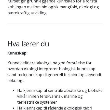
Kurset gir grunnleggende kunnskap for å forstå
koblingen mellom biologisk mangfold, økologi og
bærekraftig utvikling.
Hva lærer du
Kunnskap:
Kunne definere økologi, ha god forståelse for
hvordan økologi integrerer biologisk kunnskap
samt ha kjennskap til generell terminologi anvendt
i økologi.
Ha kjennskap til sentrale abiotiske og biotiske
vilkår innen ferskvanns-, marine og
terrestriske systemer
Ha kjennskap til rådende økologisk teori