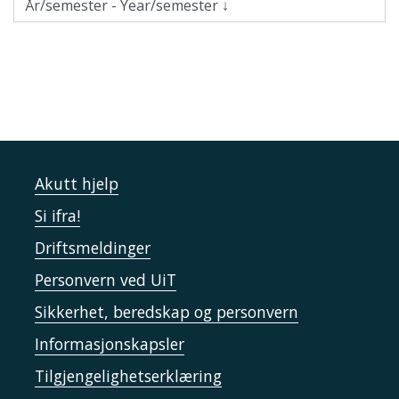
Akutt hjelp
Si ifra!
Driftsmeldinger
Personvern ved UiT
Sikkerhet, beredskap og personvern
Informasjonskapsler
Tilgjengelighetserklæring