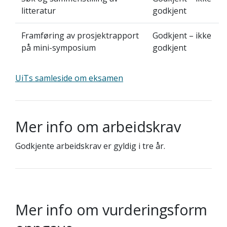
litteratur
godkjent
Framføring av prosjektrapport
Godkjent – ikke
på mini-symposium
godkjent
UiTs samleside om eksamen
Mer info om arbeidskrav
Godkjente arbeidskrav er gyldig i tre år.
Mer info om vurderingsform