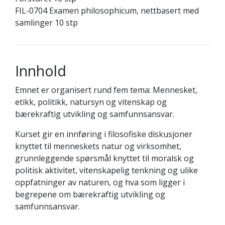
FIL-0704 Examen philosophicum, nettbasert med
samlinger 10 stp
Innhold
Emnet er organisert rund fem tema: Mennesket,
etikk, politikk, natursyn og vitenskap og
bærekraftig utvikling og samfunnsansvar.
Kurset gir en innføring i filosofiske diskusjoner
knyttet til menneskets natur og virksomhet,
grunnleggende spørsmål knyttet til moralsk og
politisk aktivitet, vitenskapelig tenkning og ulike
oppfatninger av naturen, og hva som ligger i
begrepene om bærekraftig utvikling og
samfunnsansvar.