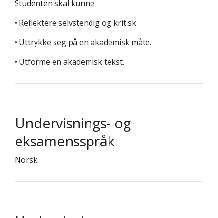
Studenten skal kunne
• Reflektere selvstendig og kritisk
• Uttrykke seg på en akademisk måte.
• Utforme en akademisk tekst.
Undervisnings- og
eksamensspråk
Norsk.