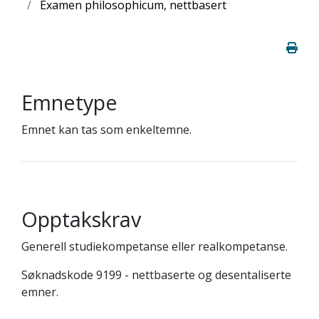
Examen philosophicum, nettbasert
Emnetype
Emnet kan tas som enkeltemne.
Opptakskrav
Generell studiekompetanse eller realkompetanse.
Søknadskode 9199 - nettbaserte og desentaliserte
emner.