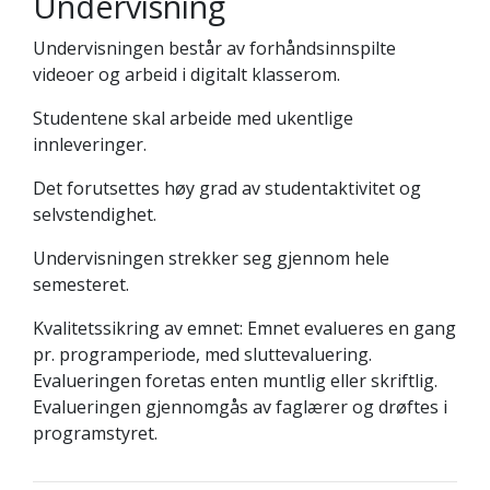
Undervisning
Undervisningen består av forhåndsinnspilte
videoer og arbeid i digitalt klasserom.
Studentene skal arbeide med ukentlige
innleveringer.
Det forutsettes høy grad av studentaktivitet og
selvstendighet.
Undervisningen strekker seg gjennom hele
semesteret.
Kvalitetssikring av emnet: Emnet evalueres en gang
pr. programperiode, med sluttevaluering.
Evalueringen foretas enten muntlig eller skriftlig.
Evalueringen gjennomgås av faglærer og drøftes i
programstyret.