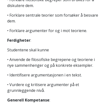
diskutere dem.
• Forklare sentrale teorier som forsøker å besvare
dem.
• Forklare argumenter for og i mot teoriene.
Ferdigheter
:
Studentene skal kunne
• Anvende de filosofiske begrepene og teoriene i
nye sammenhenger og på konkrete eksempler.
• Identifisere argumentasjonen i en tekst.
• Vurdere og kritisere argumenter på et
grunnleggende nivå.
Generell Kompetanse
: