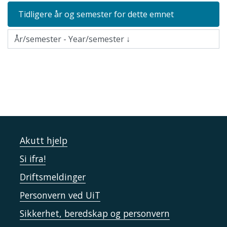
Tidligere år og semester for dette emnet
Akutt hjelp
Si ifra!
Driftsmeldinger
Personvern ved UiT
Sikkerhet, beredskap og personvern