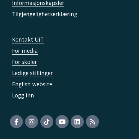
Informasjonskapsler
Tilgjengelighetserklæring
Kontakt UiT
For media
For skoler
Ledige stillinger
English website
Logg inn