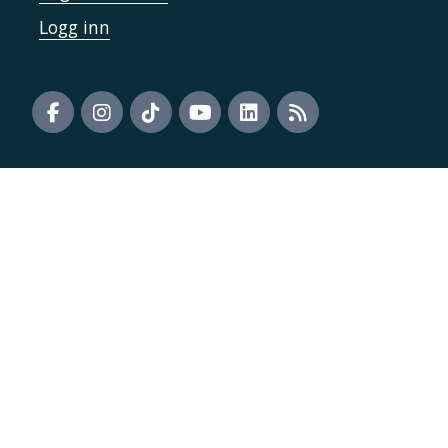
Logg inn