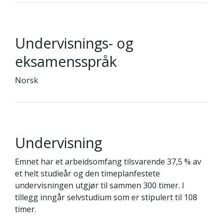
Undervisnings- og
eksamensspråk
Norsk
Undervisning
Emnet har et arbeidsomfang tilsvarende 37,5 % av
et helt studieår og den timeplanfestete
undervisningen utgjør til sammen 300 timer. I
tillegg inngår selvstudium som er stipulert til 108
timer.