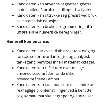
Kandidaten kan anvende regneferdigheter i
matematikk på problemstillinger fra fysikk.
Kandidaten kan uttrykke seg presist ved bruk
av matematisk notasjon.
Kandidaten kan bruke programmering til å
utføre enkle numeriske beregninger.
Generell kompetanse:
Kandidaten har evne til abstrakt tenkning og
forståelse for hvordan logisk og analytisk
tankegang benyttes innen matematikkfaget.
Kandidaten kan reflektere over mulige
anvendelsesområder for de ulike
hovedområdene i emnet.
Kandidaten kan kommunisere med andre om
realfaglige problemstillinger ved å benytte
seg av matematiske begreper og størrelser.