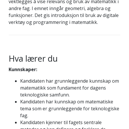
vektlegges å vise relevans og bruk av matematikk i
andre fag. I emnet inngår geometri, algebra og
funksjoner. Det gis introduksjon til bruk av digitale
verktøy og programmering i matematikk.
Hva lærer du
Kunnskaper:
Kandidaten har grunnleggende kunnskap om
matematikk som fundament for dagens
teknologiske samfunn.
Kandidaten har kunnskap om matematiske
tema som er grunnleggende for teknologiske
fag.
Kandidaten kjenner til fagets sentrale