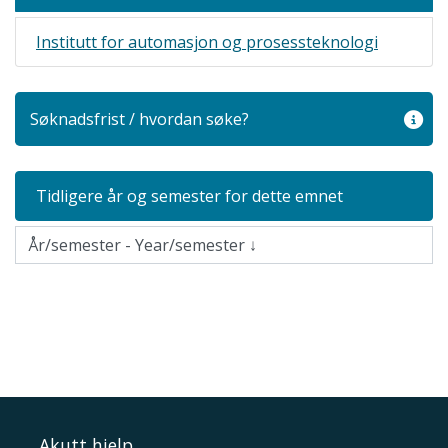
Institutt for automasjon og prosessteknologi
Søknadsfrist / hvordan søke?
Tidligere år og semester for dette emnet
Akutt hjelp