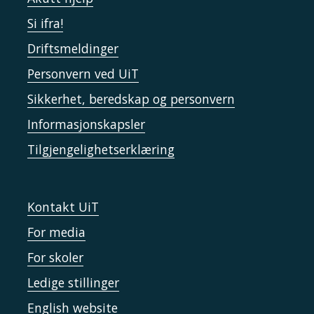
Si ifra!
Driftsmeldinger
Personvern ved UiT
Sikkerhet, beredskap og personvern
Informasjonskapsler
Tilgjengelighetserklæring
Kontakt UiT
For media
For skoler
Ledige stillinger
English website