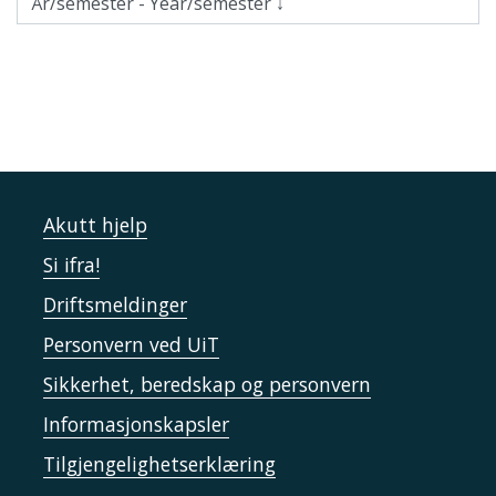
Akutt hjelp
Si ifra!
Driftsmeldinger
Personvern ved UiT
Sikkerhet, beredskap og personvern
Informasjonskapsler
Tilgjengelighetserklæring