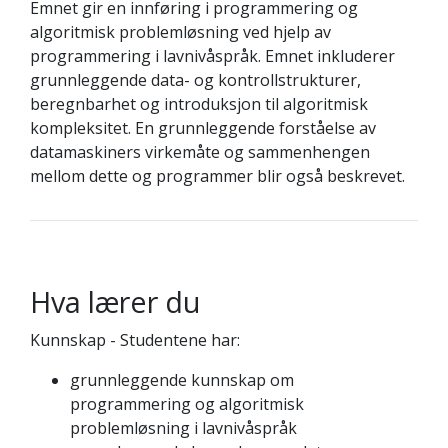
Emnet gir en innføring i programmering og
algoritmisk problemløsning ved hjelp av
programmering i lavnivåspråk. Emnet inkluderer
grunnleggende data- og kontrollstrukturer,
beregnbarhet og introduksjon til algoritmisk
kompleksitet. En grunnleggende forståelse av
datamaskiners virkemåte og sammenhengen
mellom dette og programmer blir også beskrevet.
Hva lærer du
Kunnskap - Studentene har:
grunnleggende kunnskap om
programmering og algoritmisk
problemløsning i lavnivåspråk