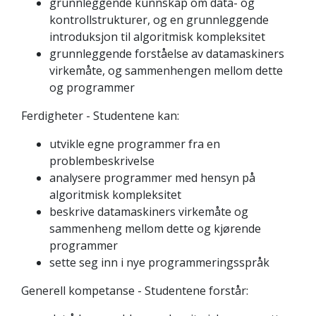
grunnleggende kunnskap om data- og
kontrollstrukturer, og en grunnleggende
introduksjon til algoritmisk kompleksitet
grunnleggende forståelse av datamaskiners
virkemåte, og sammenhengen mellom dette
og programmer
Ferdigheter - Studentene kan:
utvikle egne programmer fra en
problembeskrivelse
analysere programmer med hensyn på
algoritmisk kompleksitet
beskrive datamaskiners virkemåte og
sammenheng mellom dette og kjørende
programmer
sette seg inn i nye programmeringsspråk
Generell kompetanse - Studentene forstår: