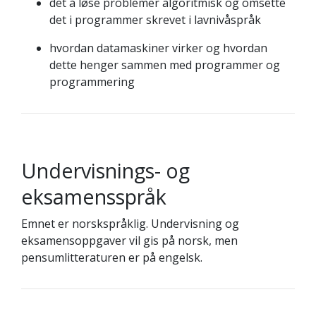
det å løse problemer algoritmisk og omsette
det i programmer skrevet i lavnivåspråk
hvordan datamaskiner virker og hvordan
dette henger sammen med programmer og
programmering
Undervisnings- og
eksamensspråk
Emnet er norskspråklig. Undervisning og
eksamensoppgaver vil gis på norsk, men
pensumlitteraturen er på engelsk.