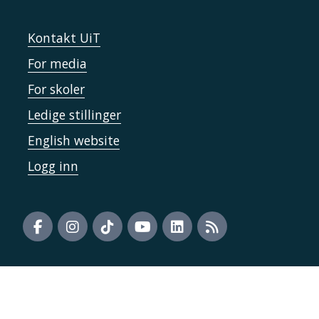
Kontakt UiT
For media
For skoler
Ledige stillinger
English website
Logg inn