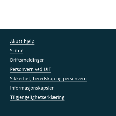
Akutt hjelp
Si ifra!
Driftsmeldinger
Personvern ved UiT
Sikkerhet, beredskap og personvern
Informasjonskapsler
Tilgjengelighetserklæring