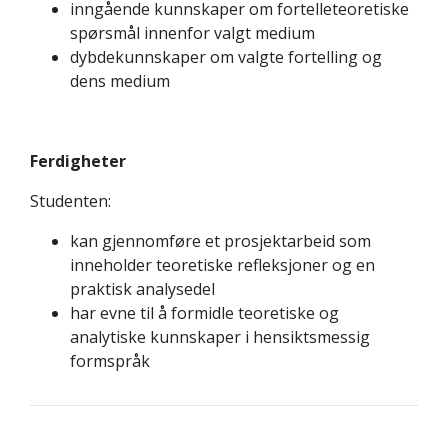
inngående kunnskaper om fortelleteoretiske
spørsmål innenfor valgt medium
dybdekunnskaper om valgte fortelling og
dens medium
Ferdigheter
Studenten:
kan gjennomføre et prosjektarbeid som
inneholder teoretiske refleksjoner og en
praktisk analysedel
har evne til å formidle teoretiske og
analytiske kunnskaper i hensiktsmessig
formspråk