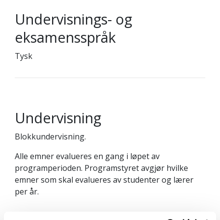
Undervisnings- og
eksamensspråk
Tysk
Undervisning
Blokkundervisning.
Alle emner evalueres en gang i løpet av
programperioden. Programstyret avgjør hvilke
emner som skal evalueres av studenter og lærer
per år.