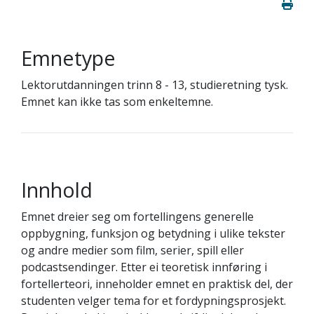
Emnetype
Lektorutdanningen trinn 8 - 13, studieretning tysk.
Emnet kan ikke tas som enkeltemne.
Innhold
Emnet dreier seg om fortellingens generelle
oppbygning, funksjon og betydning i ulike tekster
og andre medier som film, serier, spill eller
podcastsendinger. Etter ei teoretisk innføring i
fortellerteori, inneholder emnet en praktisk del, der
studenten velger tema for et fordypningsprosjekt.