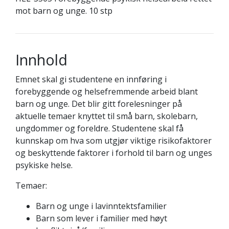
mot barn og unge. 10 stp
Innhold
Emnet skal gi studentene en innføring i
forebyggende og helsefremmende arbeid blant
barn og unge. Det blir gitt forelesninger på
aktuelle temaer knyttet til små barn, skolebarn,
ungdommer og foreldre. Studentene skal få
kunnskap om hva som utgjør viktige risikofaktorer
og beskyttende faktorer i forhold til barn og unges
psykiske helse.
Temaer:
Barn og unge i lavinntektsfamilier
Barn som lever i familier med høyt