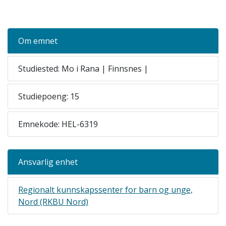
Om emnet
Studiested: Mo i Rana | Finnsnes |
Studiepoeng: 15
Emnekode: HEL-6319
Ansvarlig enhet
Regionalt kunnskapssenter for barn og unge,
Nord (RKBU Nord)