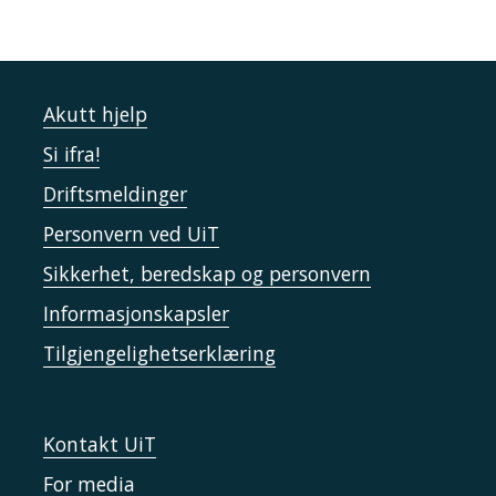
Akutt hjelp
Si ifra!
Driftsmeldinger
Personvern ved UiT
Sikkerhet, beredskap og personvern
Informasjonskapsler
Tilgjengelighetserklæring
Kontakt UiT
For media