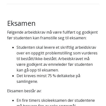
Eksamen
Følgende arbeidskrav må være fullført og godkjent
før studenten kan framstille seg til eksamen:
Studenten skal levere et skriftlig arbeidskrav
over en oppgitt problemstilling som vurderes
til bestått/ikke-bestått. Arbeidskravet må
være godkjent av emneleder før studenten
kan gå opp til eksamen.
Det kreves minst 75 % deltakelse på
samlingene.
Eksamen består av:
En fire timers skoleeksamen der studentene