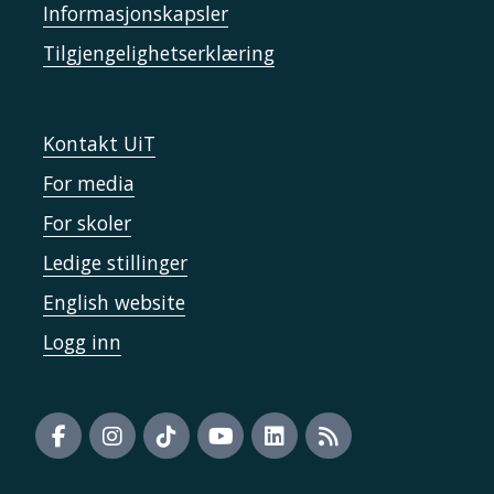
Informasjonskapsler
Tilgjengelighetserklæring
Kontakt UiT
For media
For skoler
Ledige stillinger
English website
Logg inn