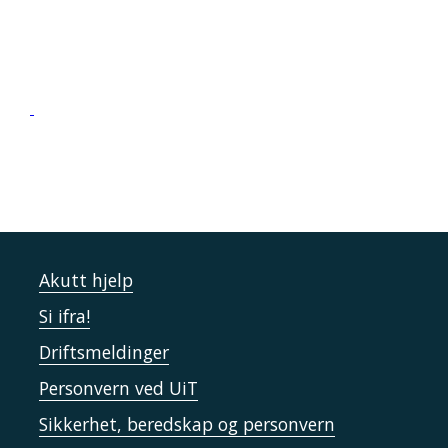
Akutt hjelp
Si ifra!
Driftsmeldinger
Personvern ved UiT
Sikkerhet, beredskap og personvern