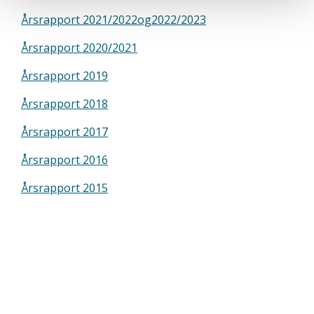
Årsrapport 2021/2022og2022/2023
Årsrapport 2020/2021
Årsrapport 2019
Årsrapport 2018
Årsrapport 2017
Årsrapport 2016
Årsrapport 2015