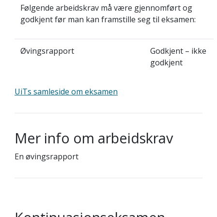
Følgende arbeidskrav må være gjennomført og
godkjent før man kan framstille seg til eksamen:
Øvingsrapport
Godkjent – ikke
godkjent
UiTs samleside om eksamen
Mer info om arbeidskrav
En øvingsrapport