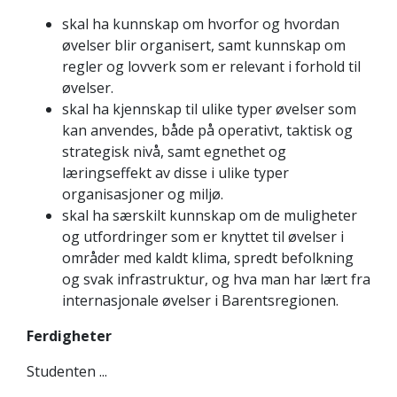
skal ha kunnskap om hvorfor og hvordan
øvelser blir organisert, samt kunnskap om
regler og lovverk som er relevant i forhold til
øvelser.
skal ha kjennskap til ulike typer øvelser som
kan anvendes, både på operativt, taktisk og
strategisk nivå, samt egnethet og
læringseffekt av disse i ulike typer
organisasjoner og miljø.
skal ha særskilt kunnskap om de muligheter
og utfordringer som er knyttet til øvelser i
områder med kaldt klima, spredt befolkning
og svak infrastruktur, og hva man har lært fra
internasjonale øvelser i Barentsregionen.
Ferdigheter
Studenten ...