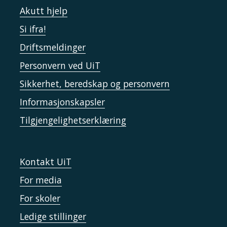
Akutt hjelp
Si ifra!
Driftsmeldinger
Personvern ved UiT
Sikkerhet, beredskap og personvern
Informasjonskapsler
Tilgjengelighetserklæring
Kontakt UiT
For media
For skoler
Ledige stillinger