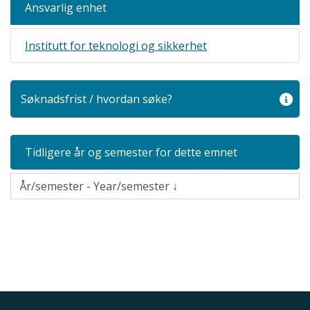
Ansvarlig enhet
Institutt for teknologi og sikkerhet
Søknadsfrist / hvordan søke?
Tidligere år og semester for dette emnet