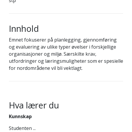
stp
Innhold
Emnet fokuserer på planlegging, gjennomføring
og evaluering av ulike typer øvelser i forskjellige
organisasjoner og miljø. Særskilte krav,
utfordringer og læringsmuligheter som er spesielle
for nordområdene vil bli vektlagt.
Hva lærer du
Kunnskap
Studenten ...