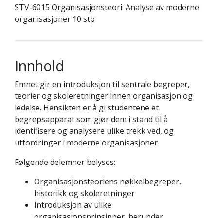
STV-6015 Organisasjonsteori: Analyse av moderne
organisasjoner 10 stp
Innhold
Emnet gir en introduksjon til sentrale begreper,
teorier og skoleretninger innen organisasjon og
ledelse. Hensikten er å gi studentene et
begrepsapparat som gjør dem i stand til å
identifisere og analysere ulike trekk ved, og
utfordringer i moderne organisasjoner.
Følgende delemner belyses:
Organisasjonsteoriens nøkkelbegreper,
historikk og skoleretninger
Introduksjon av ulike
organisasjonsprinsipper, herunder