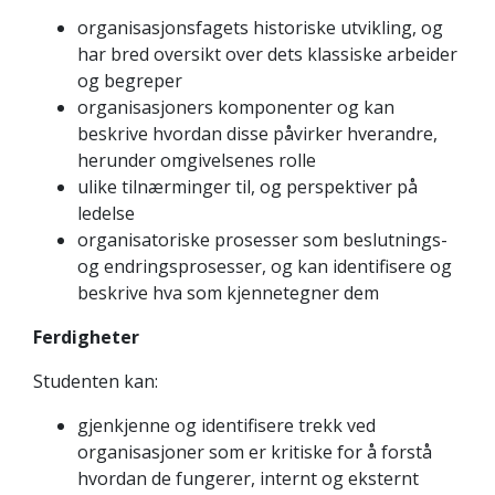
organisasjonsfagets historiske utvikling, og
har bred oversikt over dets klassiske arbeider
og begreper
organisasjoners komponenter og kan
beskrive hvordan disse påvirker hverandre,
herunder omgivelsenes rolle
ulike tilnærminger til, og perspektiver på
ledelse
organisatoriske prosesser som beslutnings-
og endringsprosesser, og kan identifisere og
beskrive hva som kjennetegner dem
Ferdigheter
Studenten kan:
gjenkjenne og identifisere trekk ved
organisasjoner som er kritiske for å forstå
hvordan de fungerer, internt og eksternt