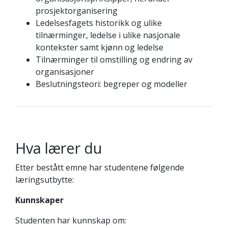
prosjektorganisering
Ledelsesfagets historikk og ulike
tilnærminger, ledelse i ulike nasjonale
kontekster samt kjønn og ledelse
Tilnærminger til omstilling og endring av
organisasjoner
Beslutningsteori: begreper og modeller
Hva lærer du
Etter bestått emne har studentene følgende
læringsutbytte:
Kunnskaper
Studenten har kunnskap om: