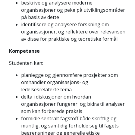
beskrive og analysere moderne
organisasjoner og peke på utviklingsområder
på basis av dette
identifisere og analysere forskning om
organisasjoner, og reflektere over relevansen
av disse for praktiske og teoretiske formål
Kompetanse
Studenten kan:
planlegge og gjennomføre prosjekter som
omhandler organisasjons- og
ledelsesrelaterte tema
delta i diskusjoner om hvordan
organisasjoner fungerer, og bidra til analyser
som kan forberede praksis
formidle sentralt fagstoff både skriftlig og
muntlig, og samtidig forholde seg til fagets
begrensninger og generelle etiske