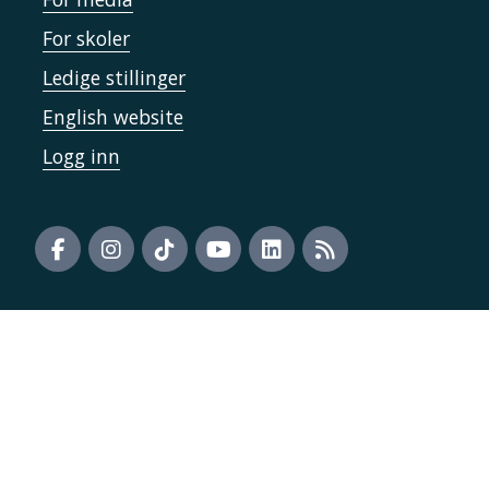
For skoler
Ledige stillinger
English website
Logg inn