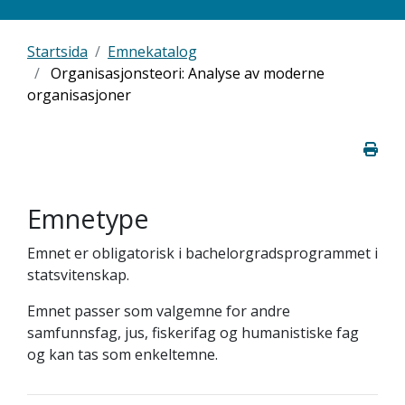
Startsida
Emnekatalog
Organisasjonsteori: Analyse av moderne
organisasjoner
Emnetype
Emnet er obligatorisk i bachelorgradsprogrammet i
statsvitenskap.
Emnet passer som valgemne for andre
samfunnsfag, jus, fiskerifag og humanistiske fag
og kan tas som enkeltemne.