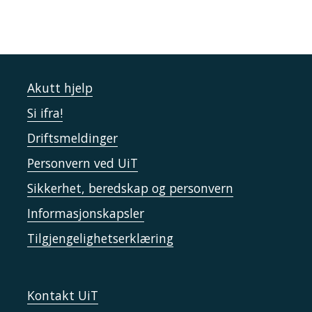
Akutt hjelp
Si ifra!
Driftsmeldinger
Personvern ved UiT
Sikkerhet, beredskap og personvern
Informasjonskapsler
Tilgjengelighetserklæring
Kontakt UiT