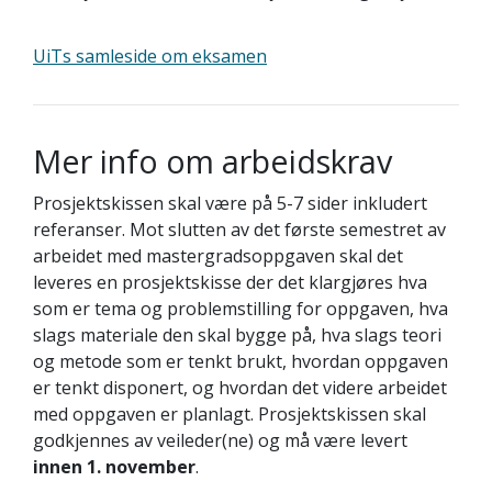
UiTs samleside om eksamen
Mer info om arbeidskrav
Prosjektskissen skal være på 5-7 sider inkludert
referanser. Mot slutten av det første semestret av
arbeidet med mastergradsoppgaven skal det
leveres en prosjektskisse der det klargjøres hva
som er tema og problemstilling for oppgaven, hva
slags materiale den skal bygge på, hva slags teori
og metode som er tenkt brukt, hvordan oppgaven
er tenkt disponert, og hvordan det videre arbeidet
med oppgaven er planlagt. Prosjektskissen skal
godkjennes av veileder(ne) og må være levert
innen 1. november
.