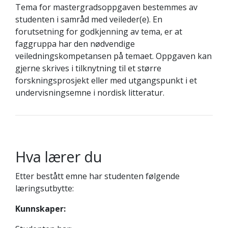
Tema for mastergradsoppgaven bestemmes av
studenten i samråd med veileder(e). En
forutsetning for godkjenning av tema, er at
faggruppa har den nødvendige
veiledningskompetansen på temaet. Oppgaven kan
gjerne skrives i tilknytning til et større
forskningsprosjekt eller med utgangspunkt i et
undervisningsemne i nordisk litteratur.
Hva lærer du
Etter bestått emne har studenten følgende
læringsutbytte:
Kunnskaper: