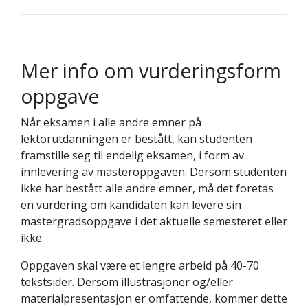
Mer info om vurderingsform
oppgave
Når eksamen i alle andre emner på
lektorutdanningen er bestått, kan studenten
framstille seg til endelig eksamen, i form av
innlevering av masteroppgaven. Dersom studenten
ikke har bestått alle andre emner, må det foretas
en vurdering om kandidaten kan levere sin
mastergradsoppgave i det aktuelle semesteret eller
ikke.
Oppgaven skal være et lengre arbeid på 40-70
tekstsider. Dersom illustrasjoner og/eller
materialpresentasjon er omfattende, kommer dette