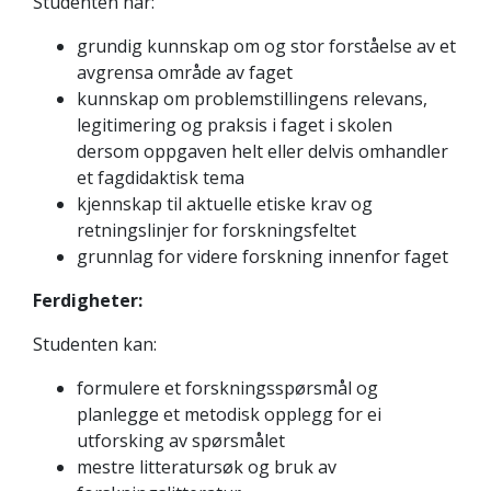
Studenten har:
grundig kunnskap om og stor forståelse av et
avgrensa område av faget
kunnskap om problemstillingens relevans,
legitimering og praksis i faget i skolen
dersom oppgaven helt eller delvis omhandler
et fagdidaktisk tema
kjennskap til aktuelle etiske krav og
retningslinjer for forskningsfeltet
grunnlag for videre forskning innenfor faget
Ferdigheter:
Studenten kan:
formulere et forskningsspørsmål og
planlegge et metodisk opplegg for ei
utforsking av spørsmålet
mestre litteratursøk og bruk av