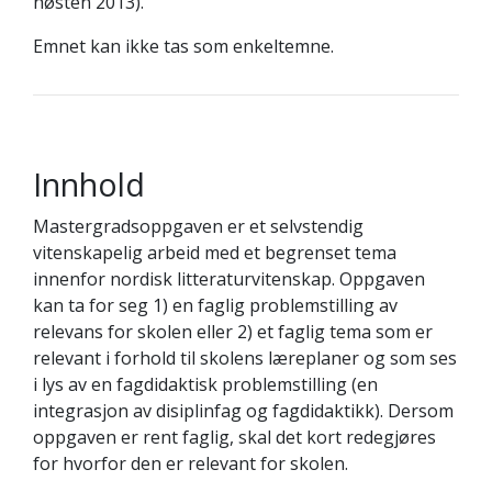
høsten 2013).
Emnet kan ikke tas som enkeltemne.
Innhold
Mastergradsoppgaven er et selvstendig
vitenskapelig arbeid med et begrenset tema
innenfor nordisk litteraturvitenskap. Oppgaven
kan ta for seg 1) en faglig problemstilling av
relevans for skolen eller 2) et faglig tema som er
relevant i forhold til skolens læreplaner og som ses
i lys av en fagdidaktisk problemstilling (en
integrasjon av disiplinfag og fagdidaktikk). Dersom
oppgaven er rent faglig, skal det kort redegjøres
for hvorfor den er relevant for skolen.