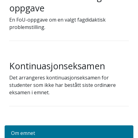
oppgave
En FoU-oppgave om en valgt fagdidaktisk
problemstilling.
Kontinuasjonseksamen
Det arrangeres kontinuasjonseksamen for
studenter som ikke har bestått siste ordinære
eksamen i emnet.
Om emnet