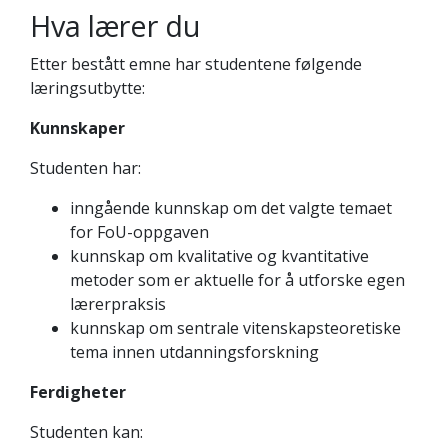
Hva lærer du
Etter bestått emne har studentene følgende
læringsutbytte:
Kunnskaper
Studenten har:
inngående kunnskap om det valgte temaet
for FoU-oppgaven
kunnskap om kvalitative og kvantitative
metoder som er aktuelle for å utforske egen
lærerpraksis
kunnskap om sentrale vitenskapsteoretiske
tema innen utdanningsforskning
Ferdigheter
Studenten kan: