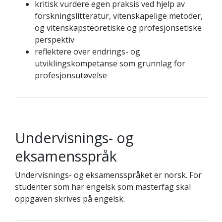
kritisk vurdere egen praksis ved hjelp av
forskningslitteratur, vitenskapelige metoder,
og vitenskapsteoretiske og profesjonsetiske
perspektiv
reflektere over endrings- og
utviklingskompetanse som grunnlag for
profesjonsutøvelse
Undervisnings- og
eksamensspråk
Undervisnings- og eksamensspråket er norsk. For
studenter som har engelsk som masterfag skal
oppgaven skrives på engelsk.