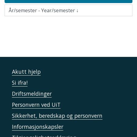
Akutt hjelp
Si ifra!
Driftsmeldinger
Personvern ved UiT
Sikkerhet, beredskap og personvern
Informasjonskapsler