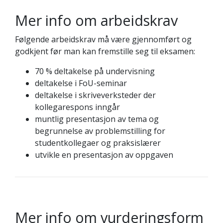
Mer info om arbeidskrav
Følgende arbeidskrav må være gjennomført og
godkjent før man kan fremstille seg til eksamen:
70 % deltakelse på undervisning
deltakelse i FoU-seminar
deltakelse i skriveverksteder der
kollegarespons inngår
muntlig presentasjon av tema og
begrunnelse av problemstilling for
studentkollegaer og praksislærer
utvikle en presentasjon av oppgaven
Mer info om vurderingsform