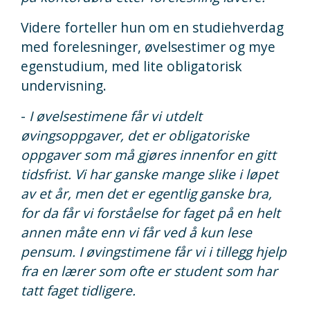
Videre forteller hun om en studiehverdag
med forelesninger, øvelsestimer og mye
egenstudium, med lite obligatorisk
undervisning.
-
I øvelsestimene får vi utdelt
øvingsoppgaver, det er obligatoriske
oppgaver som må gjøres innenfor en gitt
tidsfrist. Vi har ganske mange slike i løpet
av et år, men det er egentlig ganske bra,
for da får vi forståelse for faget på en helt
annen måte enn vi får ved å kun lese
pensum. I øvingstimene får vi i tillegg hjelp
fra en lærer som ofte er student som har
tatt faget tidligere.