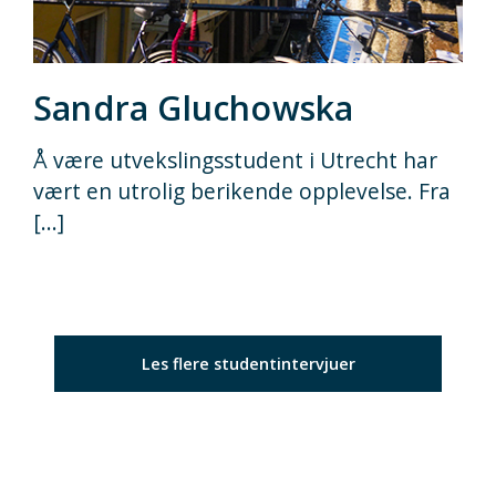
Sandra Gluchowska
Å være utvekslingsstudent i Utrecht har
vært en utrolig berikende opplevelse. Fra
[...]
Les flere studentintervjuer