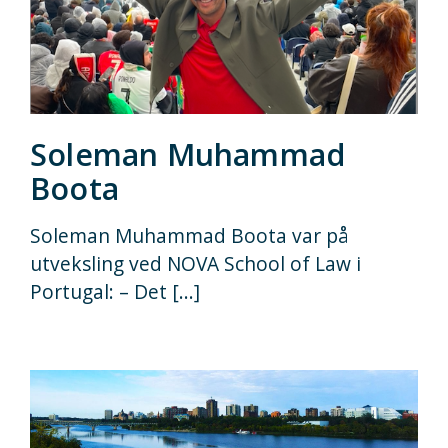
Soleman Muhammad
Boota
Soleman Muhammad Boota var på
utveksling ved NOVA School of Law i
Portugal: – Det [...]