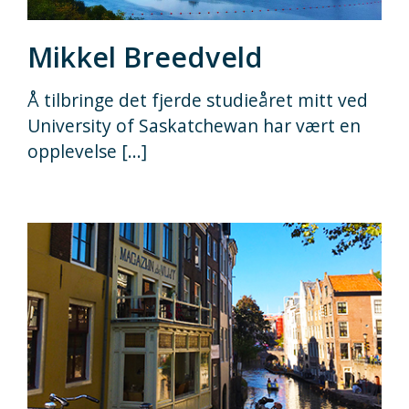
Mikkel Breedveld
Å tilbringe det fjerde studieåret mitt ved
University of Saskatchewan har vært en
opplevelse [...]