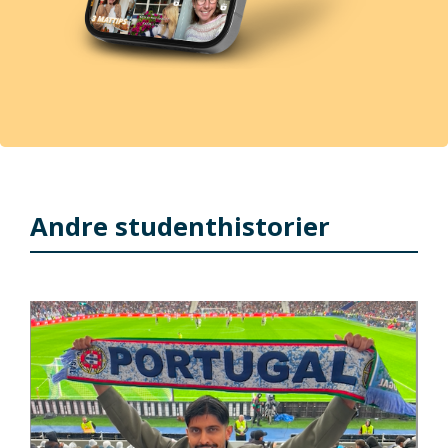
Andre studenthistorier