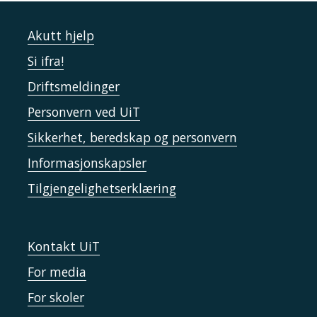
Akutt hjelp
Si ifra!
Driftsmeldinger
Personvern ved UiT
Sikkerhet, beredskap og personvern
Informasjonskapsler
Tilgjengelighetserklæring
Kontakt UiT
For media
For skoler