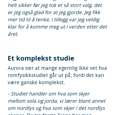
helt sikker før jeg tok et så stort valg, det
er jeg også glad for at jeg gjorde. Jeg fikk
mer tid til å tenke, i tillegg var jeg veldig
klar for å komme meg ut i verden etter det
året.
Et komplekst studie
Aurora sier at mange egentlig ikke vet hva
romfysikkstudiet går ut på, fordi det kan
være ganske komplekst.
-
Studiet handler om hva som skjer
mellom sola og jorda, vi lærer blant annet
om nordlys og hva som skjer i det nordlys