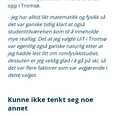
opp i Tromsø.
-
Jeg har alltid likt matematikk og fysikk så
det var ganske tidlig klart at også
studenttilværelsen kom til å inneholde
mye realfag. Det at jeg valgte UiT i Tromsø
var egentlig også ganske naturlig etter at
jeg hadde lest litt om romfysikkstudiet,
dessuten er jeg veldig glad i å gå på ski, så
det var flere faktorer som var avgjørende i
dette valget.
Kunne ikke tenkt seg noe
annet