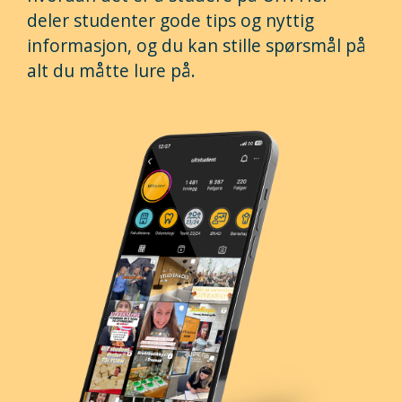
deler studenter gode tips og nyttig
informasjon, og du kan stille spørsmål på
alt du måtte lure på.