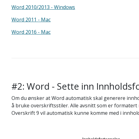
Word 2010/2013 - Windows
Word 2011 - Mac
Word 2016 - Mac
#2: Word - Sette inn Innholdsf
Om du ønsker at Word automatisk skal generere innho
å bruke overskriftsstiler. Alle avsnitt som er formatert
Overskrift 9 vil automatisk kunne komme med i innhol