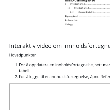
Interaktiv video om innholdsfortegne
Hovedpunkter
For å oppdatere en innholdsfortegnelse, sett ma
tabell.
For å legge til en innholdsfortegnelse, åpne Ref