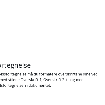
ortegnelse
ldsfortegnelse må du formatere overskriftene dine ved
 med stilene Overskrift 1, Overskrift 2 til og med
dsfortegnelsen i dokumentet.