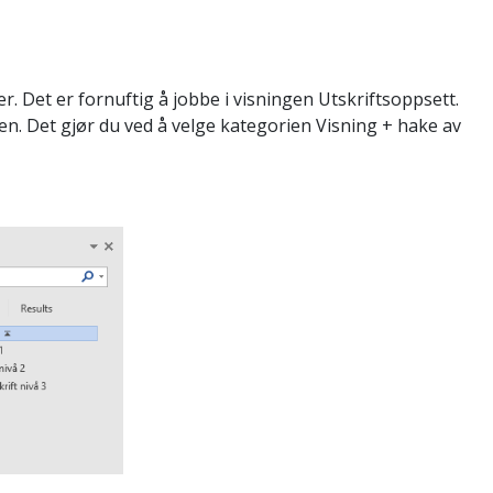
. Det er fornuftig å jobbe i visningen Utskriftsoppsett.
sten. Det gjør du ved å velge kategorien Visning + hake av