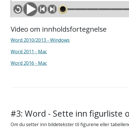
Video om innholdsfortegnelse
Word 2010/2013 - Windows
Word 2011 - Mac
Word 2016 - Mac
#3: Word - Sette inn figurliste o
Om du setter inn bildetekster til figurene eller tabel