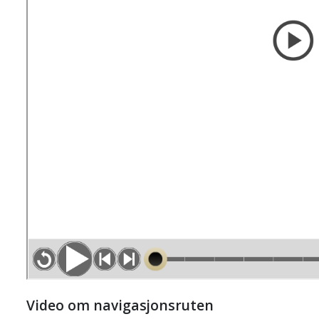
Video om navigasjonsruten