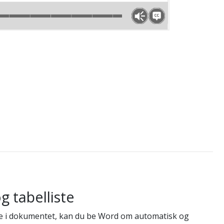
g tabelliste
lene i dokumentet, kan du be Word om automatisk og