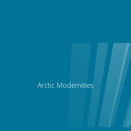
Arctic Modernities