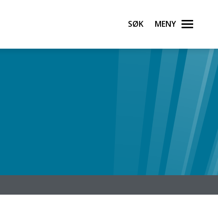
Søk
Meny