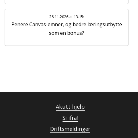
26.11.2026 at 13.15:
Penere Canvas-emner, og bedre læringsutbytte
som en bonus?
Akutt hjelp
Si ifra!
Driftsmeldinger