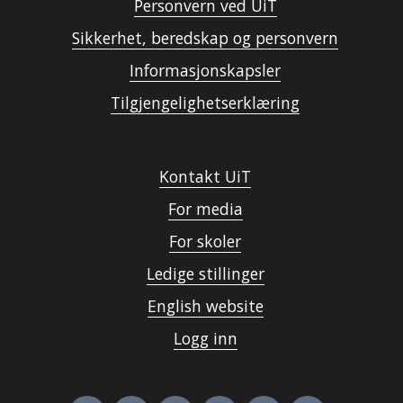
Personvern ved UiT
Sikkerhet, beredskap og personvern
Informasjonskapsler
Tilgjengelighetserklæring
Kontakt UiT
For media
For skoler
Ledige stillinger
English website
Logg inn