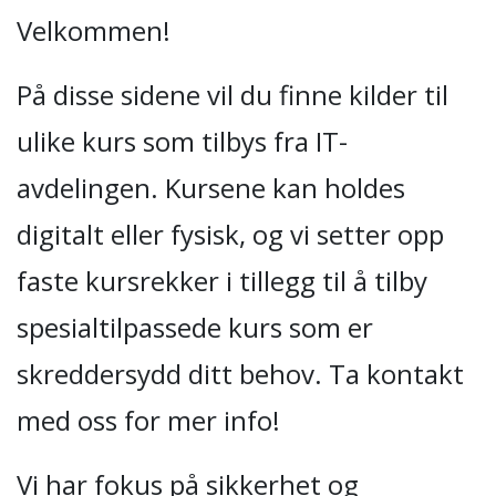
Velkommen!
På disse sidene vil du finne kilder til
ulike kurs som tilbys fra IT-
avdelingen. Kursene kan holdes
digitalt eller fysisk, og vi setter opp
faste kursrekker i tillegg til å tilby
spesialtilpassede kurs som er
skreddersydd ditt behov. Ta kontakt
med oss for mer info!
Vi har fokus på sikkerhet og