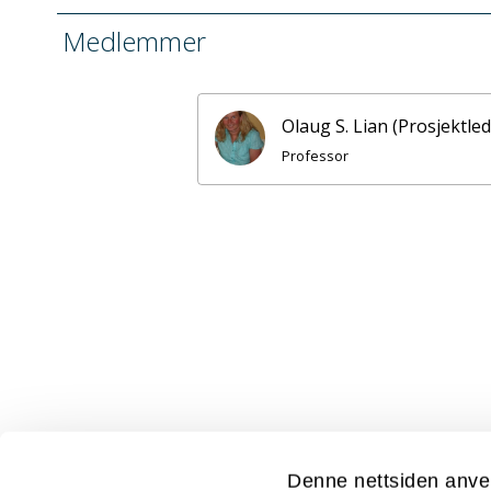
Medlemmer
Olaug S. Lian (Prosjektled
Professor
Denne nettsiden anve