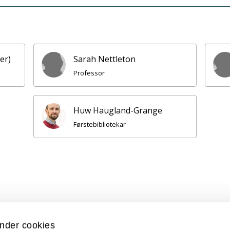
er)
Sarah Nettleton
Professor
Huw Haugland-Grange
Førstebibliotekar
nder cookies