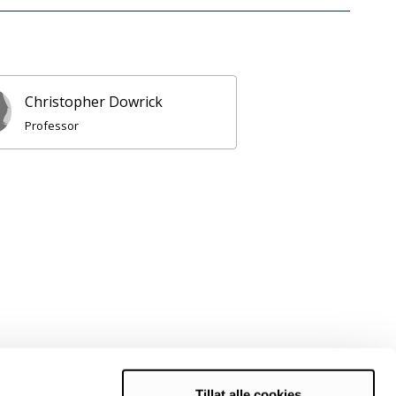
Christopher Dowrick
Professor
Tillat alle cookies