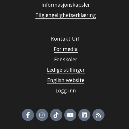
Informasjonskapsler
Tilgjengelighetserklæring
Kontakt UiT
For media
For skoler
Ledige stillinger
English website
Logg inn