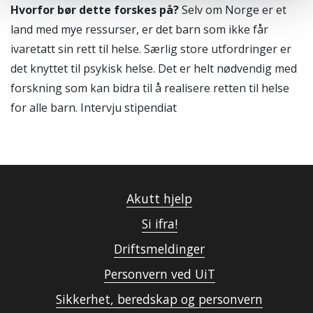
Hvorfor bør dette forskes på?
Selv om Norge er et
land med mye ressurser, er det barn som ikke får
ivaretatt sin rett til helse. Særlig store utfordringer er
det knyttet til psykisk helse. Det er helt nødvendig med
forskning som kan bidra til å realisere retten til helse
for alle barn. Intervju stipendiat
Akutt hjelp
Si ifra!
Driftsmeldinger
Personvern ved UiT
Sikkerhet, beredskap og personvern