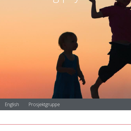
English
Prosjektgruppe