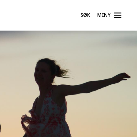
Søk
Meny