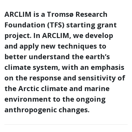
ARCLIM is a Tromsø Research
Foundation (TFS) starting grant
project
. In ARCLIM, we develop
and apply new techniques to
better understand the earth’s
climate system, with an emphasis
on the response and sensitivity of
the Arctic climate and marine
environment to the ongoing
anthropogenic changes.