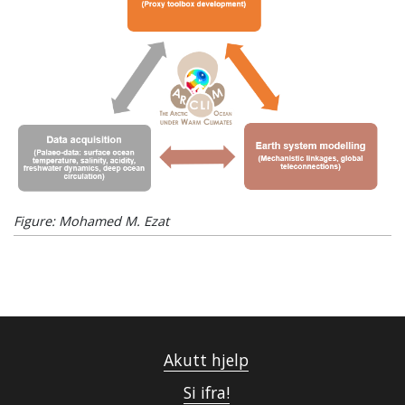
Figure: Mohamed M. Ezat
Akutt hjelp
Si ifra!