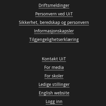
Driftsmeldinger
Personvern ved UiT
Sikkerhet, beredskap og personvern
Informasjonskapsler
Tilgjengelighetserklæring
Kontakt UiT
For media
For skoler
Ledige stillinger
English website
Logg inn