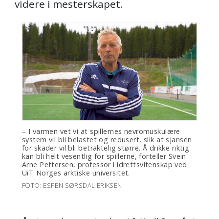
videre i mesterskapet.
– I varmen vet vi at spillernes nevromuskulære
system vil bli belastet og redusert, slik at sjansen
for skader vil bli betraktelig større. Å drikke riktig
kan bli helt vesentlig for spillerne, forteller Svein
Arne Pettersen, professor i idrettsvitenskap ved
UiT Norges arktiske universitet.
FOTO: ESPEN SØRSDAL ERIKSEN