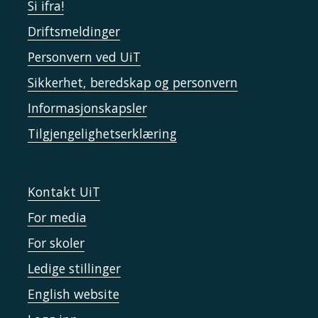
Si ifra!
Driftsmeldinger
Personvern ved UiT
Sikkerhet, beredskap og personvern
Informasjonskapsler
Tilgjengelighetserklæring
Kontakt UiT
For media
For skoler
Ledige stillinger
English website