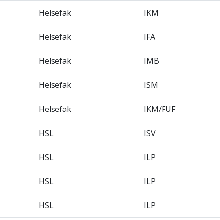
Helsefak
IKM
Helsefak
IFA
Helsefak
IMB
Helsefak
ISM
Helsefak
IKM/FUF
HSL
ISV
HSL
ILP
HSL
ILP
HSL
ILP