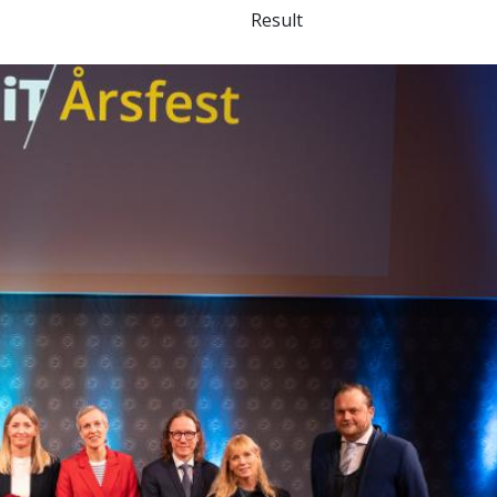
Result