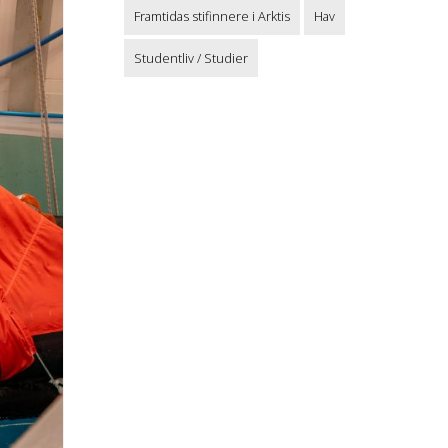
Framtidas stifinnere i Arktis
Hav
Studentliv / Studier