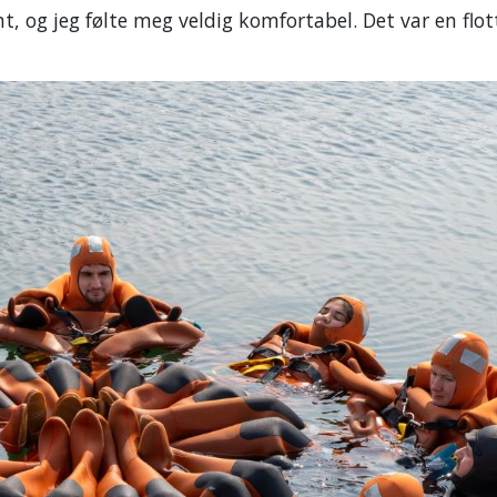
, og jeg følte meg veldig komfortabel. Det var en flot