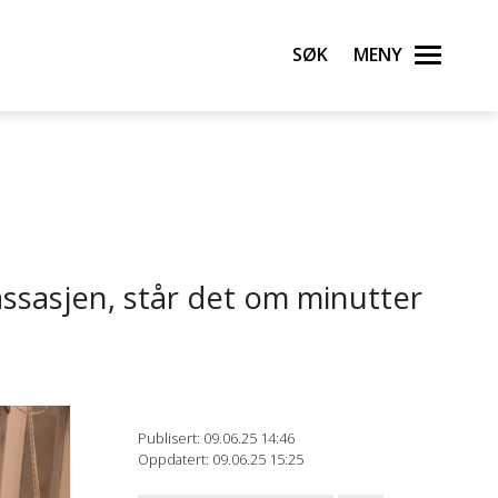
Søk
Meny
ssasjen, står det om minutter
Publisert: 09.06.25 14:46
Oppdatert: 09.06.25 15:25