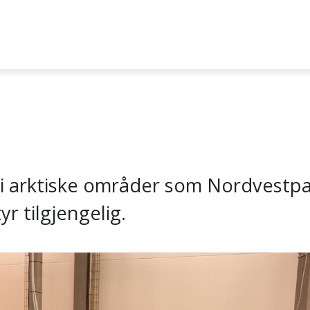
 i arktiske områder som Nordvestpa
yr tilgjengelig.