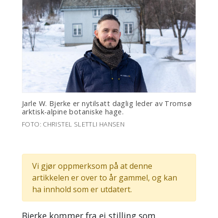
Jarle W. Bjerke er nytilsatt daglig leder av Tromsø
arktisk-alpine botaniske hage.
FOTO: CHRISTEL SLETTLI HANSEN
Vi gjør oppmerksom på at denne
artikkelen er over to år gammel, og kan
ha innhold som er utdatert.
Bjerke kommer fra ei stilling som