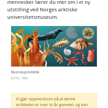
mennesker lærer du mer om i ei ny
utstilling ved Norges arktiske
universitetsmuseum.
Illustrasjonsbilde
FOTO: TMU
Vi gjør oppmerksom på at denne
artikkelen er over to år gammel, og kan