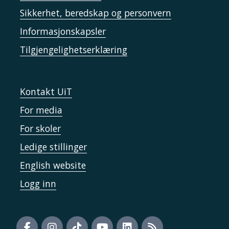
Sikkerhet, beredskap og personvern
Informasjonskapsler
Tilgjengelighetserklæring
Kontakt UiT
For media
For skoler
Ledige stillinger
English website
Logg inn