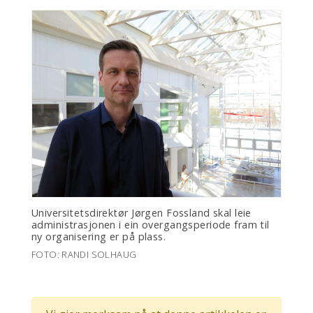
Universitetsdirektør Jørgen Fossland skal leie
administrasjonen i ein overgangsperiode fram til
ny organisering er på plass.
FOTO: RANDI SOLHAUG